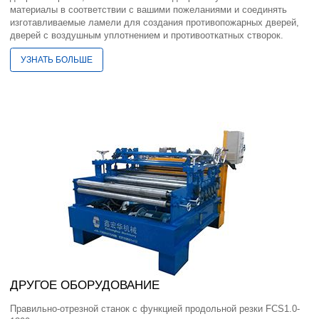
материалы в соответствии с вашими пожеланиями и соединять
изготавливаемые ламели для создания противопожарных дверей,
дверей с воздушным уплотнением и противооткатных створок.
УЗНАТЬ БОЛЬШЕ
ДРУГОЕ ОБОРУДОВАНИЕ
Правильно-отрезной станок с функцией продольной резки FCS1.0-