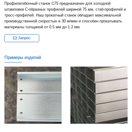
Профилегибочный станок C75 предназначен для холодной
штамповки C-образных профилей шириной 75 мм, стаб-профилей и
тросс-профилей. Наш прокатный станок обладает максимальной
производственной скоростью в 30 м/мин и способен прокатывать
материалы толщиной от 0.5 мм до 1.2 мм.
Запрос
Примеры изделий