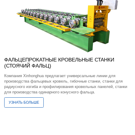
ФАЛЬЦЕПРОКАТНЫЕ КРОВЕЛЬНЫЕ СТАНКИ
(СТОЯЧИЙ ФАЛЬЦ)
Компания Xinhonghua предлагает универсальные линии для
производства фальцевых кровель, гибочные станки, станки для
радиусного изгиба и профилирования кровельных панелей, станки
для производства одинарного конусного фальца.
УЗНАТЬ БОЛЬШЕ