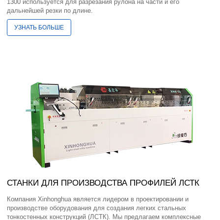
1300 используется для разрезания рулона на части и его
дальнейшей резки по длине.
УЗНАТЬ БОЛЬШЕ
СТАНКИ ДЛЯ ПРОИЗВОДСТВА ПРОФИЛЕЙ ЛСТК
Компания Xinhonghua является лидером в проектировании и
производстве оборудования для создания легких стальных
тонкостенных конструкций (ЛСТК). Мы предлагаем комплексные