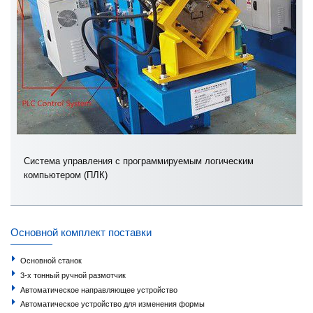
Система управления с программируемым логическим
компьютером (ПЛК)
Основной комплект поставки
Основной станок
3-х тонный ручной размотчик
Автоматическое направляющее устройство
Автоматическое устройство для изменения формы