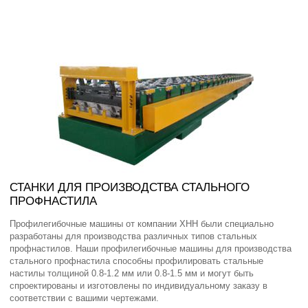
СТАНКИ ДЛЯ ПРОИЗВОДСТВА СТАЛЬНОГО
ПРОФНАСТИЛА
Профилегибочные машины от компании XHH были специально
разработаны для производства различных типов стальных
профнастилов. Наши профилегибочные машины для производства
стального профнастила способны профилировать стальные
настилы толщиной 0.8-1.2 мм или 0.8-1.5 мм и могут быть
спроектированы и изготовлены по индивидуальному заказу в
соответствии с вашими чертежами.