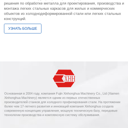
решения по обработке металла для проектирования, производства и
монтажа легких стальных каркасов для жилых и коммерческих
объектов из холоднодеформированной стали или легких стальных
конструкций.
УЗНАТЬ БОЛЬШЕ
Основанная в 2004 году, компания Fujin Xinhonghua Machinery Co., Ltd (Xiamen
Xinhonghua Machinery) является одним из первых отечественных
производителей станков для холодного профилирования стали. На протяжении
более чем 17-летнего развития и инноваций компания Xinhonghua создала
современную концепцию управления, мощную техническую базу, передовые
технологии производства и комплексную систему обслуживания.