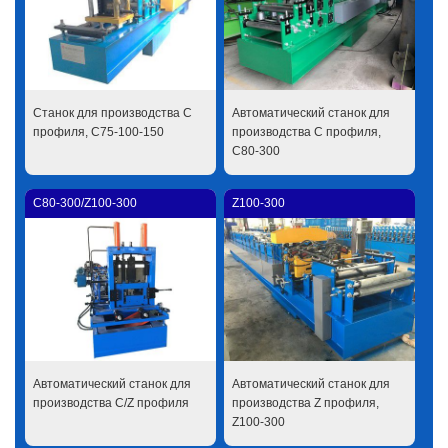
Станок для производства C
Автоматический станок для
профиля, C75-100-150
производства C профиля,
C80-300
C80-300/Z100-300
Z100-300
Автоматический станок для
Автоматический станок для
производства C/Z профиля
производства Z профиля,
Z100-300