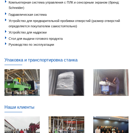
Компьютерная система управления с ПЛК и сенсорным экраном (бренд:
Schneider)
Гидравлическая система
Устройство для предварительной пробивки отверстий (размер отверстий
определяется покупателем самостоятельно)
Устройство для надрезки
Стол для выдачи готового продукта
Руководство по эксплуатации
Упаковка и транспортировка станка
Наши клиенты