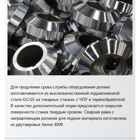
Для продления срока службы оборудования ролики
изготавливаются из высококачественной подшипниковой
стали GCr15 на токарных станках с ЧПУ и термообработкой.
В качестве дополнительной опции предлагается покрытие
поверхности станка твердым хромом. Сварная рама с
направляющим роликом для подачи материала изготовлена
из двутавровых балок 400#.