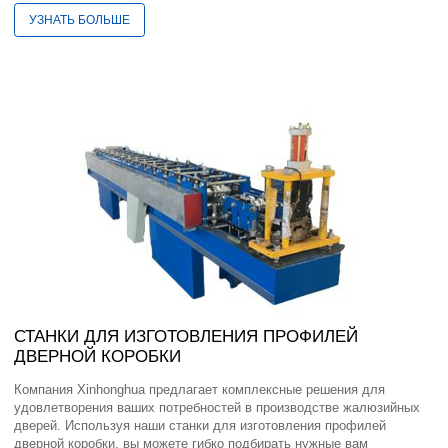
УЗНАТЬ БОЛЬШЕ
СТАНКИ ДЛЯ ИЗГОТОВЛЕНИЯ ПРОФИЛЕЙ
ДВЕРНОЙ КОРОБКИ
Компания Xinhonghua предлагает комплексные решения для
удовлетворения ваших потребностей в производстве жалюзийных
дверей. Используя наши станки для изготовления профилей
дверной коробки, вы можете гибко подбирать нужные вам