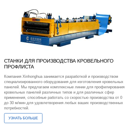
СТАНКИ ДЛЯ ПРОИЗВОДСТВА КРОВЕЛЬНОГО
ПРОФЛИСТА
Компания Xinhonghua занимается разработкой и производством
специализированного оборудования для изготовления кровельных
панелей. Мы предлагаем комплексные линии для профилирования
кровельных панелей различных типов и для различных сфер
применения, способные работать со скоростью производства от 0
до 30 м/мин для удовлетворения любых ваших производственных
потребностей.
УЗНАТЬ БОЛЬШЕ