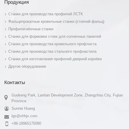
Продукция
Станки для производства профилей ЛСТК
Фальцепрокатные кровельные станки (стоячий фальц)
Профилегибочные станки
Станки для формовки стоек для солнечных панелей
Станки для производства кровельного профлиста
Станки для производства стального профнастила
Станки для изготовления профилей дверной коробки
Другое оборудование
Контакты
Guokeng Park, Lantian Development Zone, Zhangzhou City, Fujian
Province.
Sunnie Huang
lgs@xhhjx.com
+86-18965175080