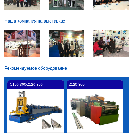
Наша компания на выставках
Рекомендуемое оборудование
C100-300/Z120-300
Z120-300