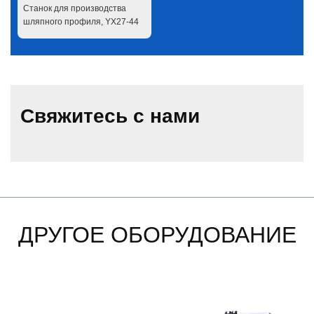
Станок для производства
шляпного профиля, YX27-44
Свяжитесь с нами
ДРУГОЕ ОБОРУДОВАНИЕ