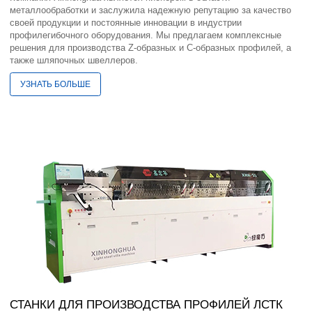
металлообработки и заслужила надежную репутацию за качество
своей продукции и постоянные инновации в индустрии
профилегибочного оборудования. Мы предлагаем комплексные
решения для производства Z-образных и C-образных профилей, а
также шляпочных швеллеров.
УЗНАТЬ БОЛЬШЕ
СТАНКИ ДЛЯ ПРОИЗВОДСТВА ПРОФИЛЕЙ ЛСТК