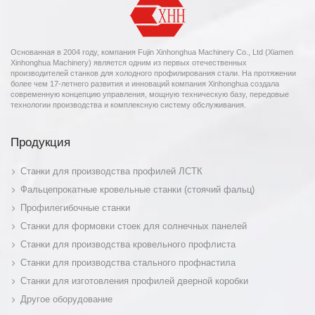
Основанная в 2004 году, компания Fujin Xinhonghua Machinery Co., Ltd (Xiamen
Xinhonghua Machinery) является одним из первых отечественных
производителей станков для холодного профилирования стали. На протяжении
более чем 17-летнего развития и инноваций компания Xinhonghua создала
современную концепцию управления, мощную техническую базу, передовые
технологии производства и комплексную систему обслуживания.
Продукция
Станки для производства профилей ЛСТК
Фальцепрокатные кровельные станки (стоячий фальц)
Профилегибочные станки
Станки для формовки стоек для солнечных панелей
Станки для производства кровельного профлиста
Станки для производства стального профнастила
Станки для изготовления профилей дверной коробки
Другое оборудование