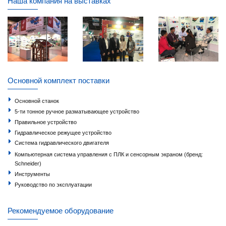
Наша компания на выставках
Основной комплект поставки
Основной станок
5-ти тонное ручное разматывающее устройство
Правильное устройство
Гидравлическое режущее устройство
Система гидравлического двигателя
Компьютерная система управления с ПЛК и сенсорным экраном (бренд:
Schneider)
Инструменты
Руководство по эксплуатации
Рекомендуемое оборудование