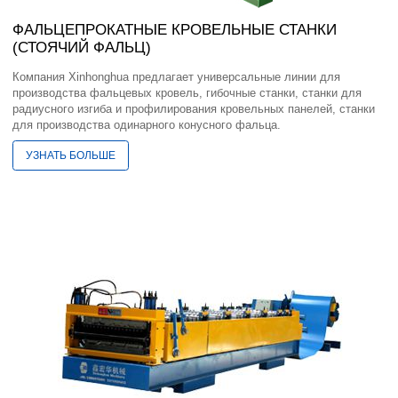
ФАЛЬЦЕПРОКАТНЫЕ КРОВЕЛЬНЫЕ СТАНКИ
(СТОЯЧИЙ ФАЛЬЦ)
Компания Xinhonghua предлагает универсальные линии для
производства фальцевых кровель, гибочные станки, станки для
радиусного изгиба и профилирования кровельных панелей, станки
для производства одинарного конусного фальца.
УЗНАТЬ БОЛЬШЕ