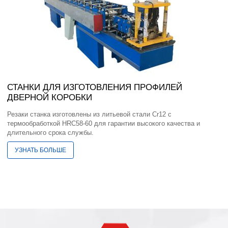
СТАНКИ ДЛЯ ИЗГОТОВЛЕНИЯ ПРОФИЛЕЙ
ДВЕРНОЙ КОРОБКИ
Резаки станка изготовлены из литьевой стали Cr12 с
термообработкой HRC58-60 для гарантии высокого качества и
длительного срока службы.
УЗНАТЬ БОЛЬШЕ