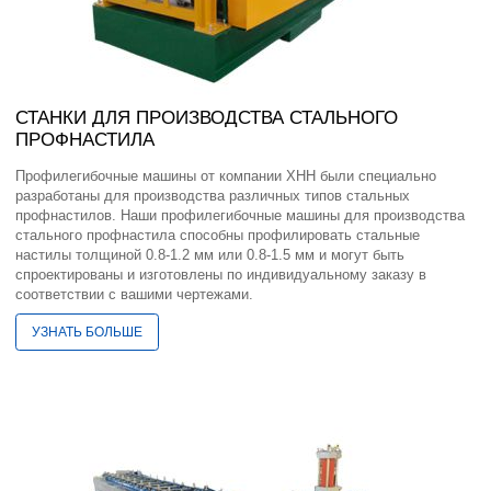
СТАНКИ ДЛЯ ПРОИЗВОДСТВА СТАЛЬНОГО
ПРОФНАСТИЛА
Профилегибочные машины от компании XHH были специально
разработаны для производства различных типов стальных
профнастилов. Наши профилегибочные машины для производства
стального профнастила способны профилировать стальные
настилы толщиной 0.8-1.2 мм или 0.8-1.5 мм и могут быть
спроектированы и изготовлены по индивидуальному заказу в
соответствии с вашими чертежами.
УЗНАТЬ БОЛЬШЕ