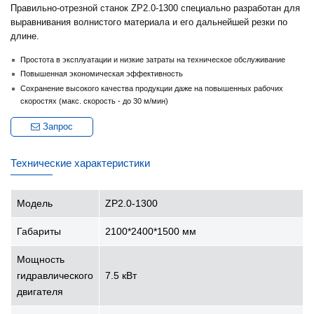
Правильно-отрезной станок ZP2.0-1300 специально разработан для
выравнивания волнистого материала и его дальнейшей резки по
длине.
Простота в эксплуатации и низкие затраты на техническое обслуживание
Повышенная экономическая эффективность
Сохранение высокого качества продукции даже на повышенных рабочих
скоростях (макс. скорость - до 30 м/мин)
Запрос
Технические характеристики
Модель
ZP2.0-1300
Габариты
2100*2400*1500 мм
Мощность
гидравлического
7.5 кВт
двигателя