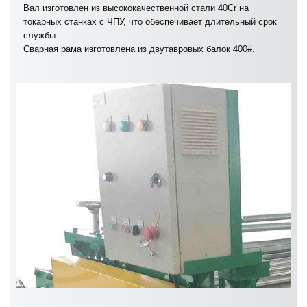
Вал изготовлен из высококачественной стали 40Cr на
токарных станках с ЧПУ, что обеспечивает длительный срок
службы.
Сварная рама изготовлена из двутавровых балок 400#.