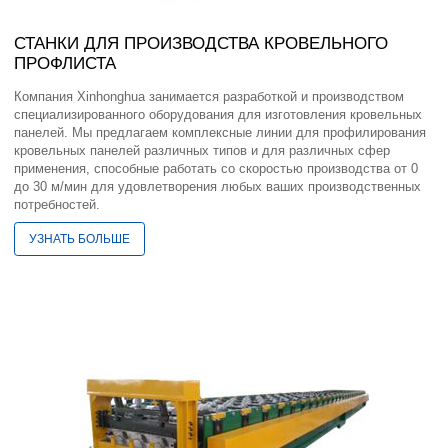
СТАНКИ ДЛЯ ПРОИЗВОДСТВА КРОВЕЛЬНОГО
ПРОФЛИСТА
Компания Xinhonghua занимается разработкой и производством
специализированного оборудования для изготовления кровельных
панелей. Мы предлагаем комплексные линии для профилирования
кровельных панелей различных типов и для различных сфер
применения, способные работать со скоростью производства от 0
до 30 м/мин для удовлетворения любых ваших производственных
потребностей.
УЗНАТЬ БОЛЬШЕ