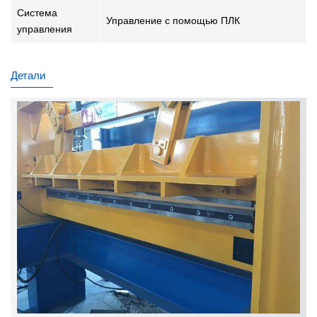
Система
Управление с помощью ПЛК
управления
Детали