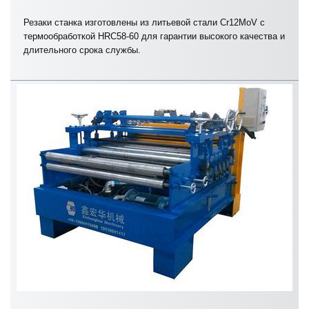
Резаки станка изготовлены из литьевой стали Cr12MoV с
термообработкой HRC58-60 для гарантии высокого качества и
длительного срока службы.