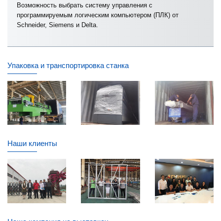
Возможность выбрать систему управления с
программируемым логическим компьютером (ПЛК) от
Schneider, Siemens и Delta.
Упаковка и транспортировка станка
Наши клиенты