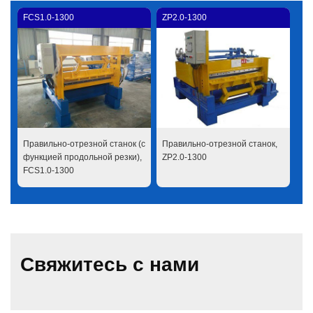
FCS1.0-1300
ZP2.0-1300
Правильно-отрезной станок (с
Правильно-отрезной станок,
функцией продольной резки),
ZP2.0-1300
FCS1.0-1300
Свяжитесь с нами