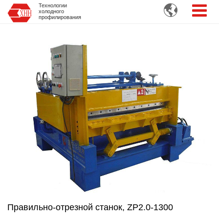
Технологии

холодного
профилирования
Правильно-отрезной станок, ZP2.0-1300