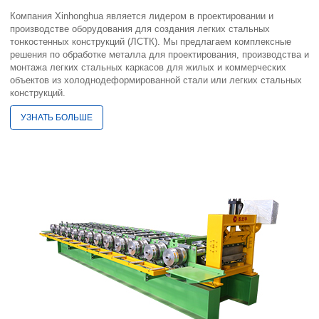
Компания Xinhonghua является лидером в проектировании и
производстве оборудования для создания легких стальных
тонкостенных конструкций (ЛСТК). Мы предлагаем комплексные
решения по обработке металла для проектирования, производства и
монтажа легких стальных каркасов для жилых и коммерческих
объектов из холоднодеформированной стали или легких стальных
конструкций.
УЗНАТЬ БОЛЬШЕ